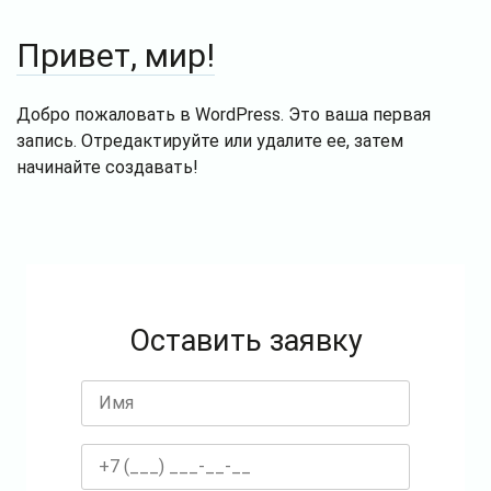
Привет, мир!
Добро пожаловать в WordPress. Это ваша первая
запись. Отредактируйте или удалите ее, затем
начинайте создавать!
Оставить заявку