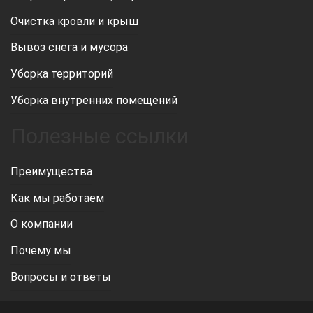
Очистка кровли и крыш
Вывоз снега и мусора
Уборка территорий
Уборка внутренних помещений
Полезные ссылки
Преимущества
Как мы работаем
О компании
Почему мы
Вопросы и ответы