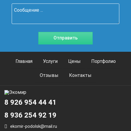
Главная
Услуги
Цены
Портфолио
Отзывы
Контакты
8 926 954 44 41
8 936 254 92 19
ekomir-podolsk@mail.ru