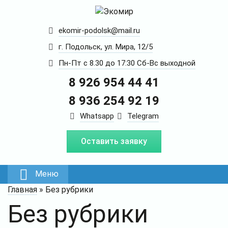
ekomir-podolsk@mail.ru
г. Подольск, ул. Мира, 12/5
Пн-Пт с 8.30 до 17:30 Сб-Вс выходной
8 926 954 44 41
8 936 254 92 19
Whatsapp
Telegram
Оставить заявку
Меню
Главная
»
Без рубрики
Без рубрики