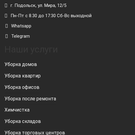
г. Подольск, ул. Мира, 12/5
Пн-Пт с 8.30 до 17:30 Сб-Вс выходной
Whatsapp
Telegram
Наши услуги
Уборка домов
Уборка квартир
Уборка офисов
Уборка после ремонта
Химчистка
Уборка складов
Уборка торговых центров