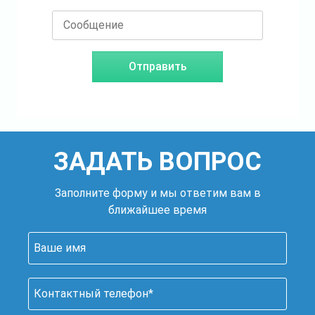
ЗАДАТЬ ВОПРОС
Заполните форму и мы ответим вам в
ближайшее время